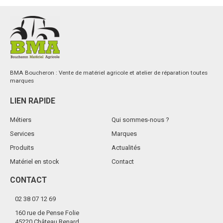
Voir le produit
BMA Boucheron : Vente de matériel agricole et atelier de réparation toutes
marques
LIEN RAPIDE
Métiers
Qui sommes-nous ?
Services
Marques
Produits
Actualités
Matériel en stock
Contact
CONTACT
02 38 07 12 69
160 rue de Pense Folie
45220 Château Renard