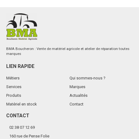
BMA Boucheron : Vente de matériel agricole et atelier de réparation toutes
marques
LIEN RAPIDE
Métiers
Qui sommes-nous ?
Services
Marques
Produits
Actualités
Matériel en stock
Contact
CONTACT
02 38 07 12 69
160 rue de Pense Folie