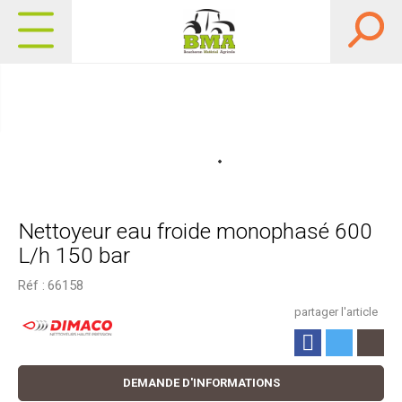
Nettoyeur eau froide monophasé 600
L/h 150 bar
Réf :
66158
partager l'article
DEMANDE D'INFORMATIONS