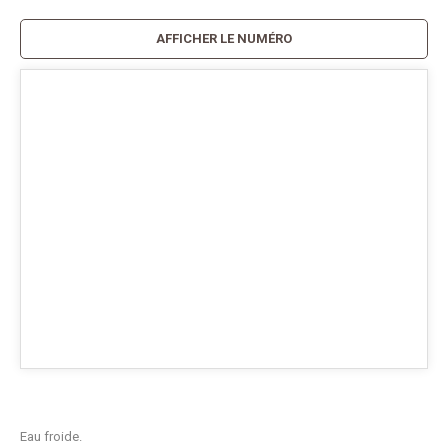
AFFICHER LE NUMÉRO
Eau froide.