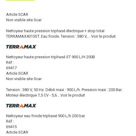
Article SCAR
Non visible site Scar
Nettoyeur haute pression triphasé électrique + stop total
TERRAMAX4015ST. Eau froide. Tension : 380 V,...
Voir le produit
Nettoyeur haute pression triphasé ST 900 L/H 200B
Réf :
69417
Article SCAR
Non visible site Scar
Tension : 380 V, 50 Hz. Débit maxi : 900 L/h. Pression maxi : 200 Bar.
Moteur électrique 7,5 CV - 5,6...
Voir le produit
Nettoyeur eau froide triphasé 900 L/h 200 bar
Réf :
69415
Article SCAR