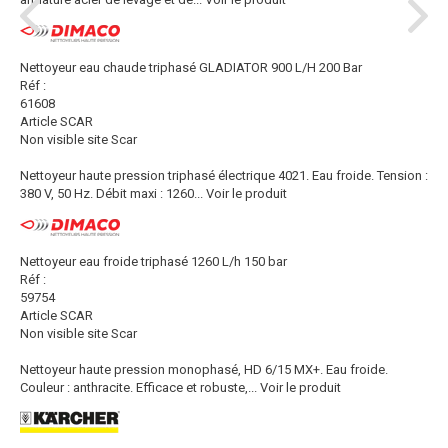
Nettoyeur eau chaude triphasé GLADIATOR 900 L/H 200 Bar
Réf :
61608
Article SCAR
Non visible site Scar
Nettoyeur haute pression triphasé électrique 4021. Eau froide. Tension :
380 V, 50 Hz. Débit maxi : 1260...
Voir le produit
Nettoyeur eau froide triphasé 1260 L/h 150 bar
Réf :
59754
Article SCAR
Non visible site Scar
Nettoyeur haute pression monophasé, HD 6/15 MX+. Eau froide.
Couleur : anthracite. Efficace et robuste,...
Voir le produit