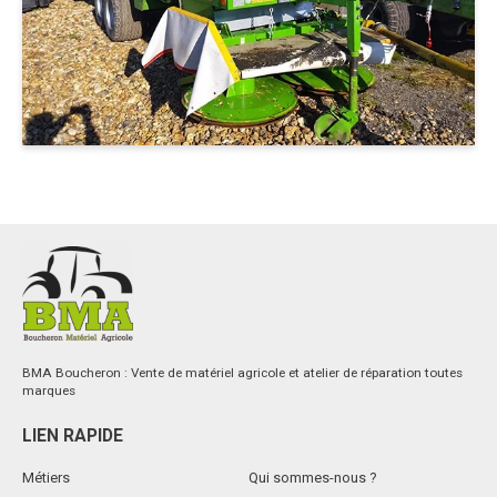
BMA Boucheron : Vente de matériel agricole et atelier de réparation toutes
marques
LIEN RAPIDE
Métiers
Qui sommes-nous ?