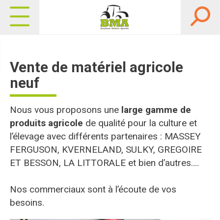
Vente de matériel agricole
neuf
Nous vous proposons une
large gamme de
produits agricole
de qualité pour la culture et
l’élevage avec différents partenaires : MASSEY
FERGUSON, KVERNELAND, SULKY, GREGOIRE
ET BESSON, LA LITTORALE et bien d’autres….
Nos commerciaux sont à l’écoute de vos
besoins.