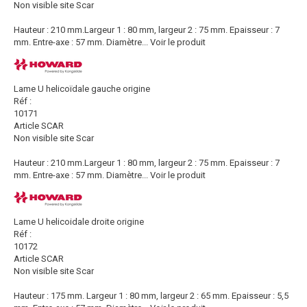
Non visible site Scar
Hauteur : 210 mm.Largeur 1 : 80 mm, largeur 2 : 75 mm. Epaisseur : 7
mm. Entre-axe : 57 mm. Diamètre...
Voir le produit
Lame U helicoïdale gauche origine
Réf :
10171
Article SCAR
Non visible site Scar
Hauteur : 210 mm.Largeur 1 : 80 mm, largeur 2 : 75 mm. Epaisseur : 7
mm. Entre-axe : 57 mm. Diamètre...
Voir le produit
Lame U helicoidale droite origine
Réf :
10172
Article SCAR
Non visible site Scar
Hauteur : 175 mm. Largeur 1 : 80 mm, largeur 2 : 65 mm. Epaisseur : 5,5