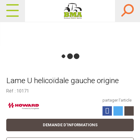
Lame U helicoïdale gauche origine
Réf :
10171
partager l'article
DEMANDE D'INFORMATIONS