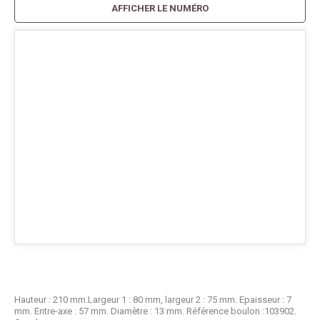
AFFICHER LE NUMÉRO
Hauteur : 210 mm.Largeur 1 : 80 mm, largeur 2 : 75 mm. Epaisseur : 7
mm. Entre-axe : 57 mm. Diamètre : 13 mm. Référence boulon :103902.