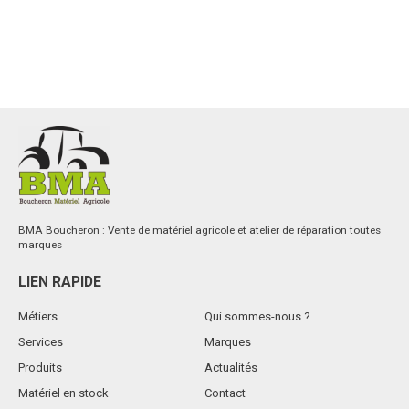
BMA Boucheron : Vente de matériel agricole et atelier de réparation toutes
marques
LIEN RAPIDE
Métiers
Qui sommes-nous ?
Services
Marques
Produits
Actualités
Matériel en stock
Contact