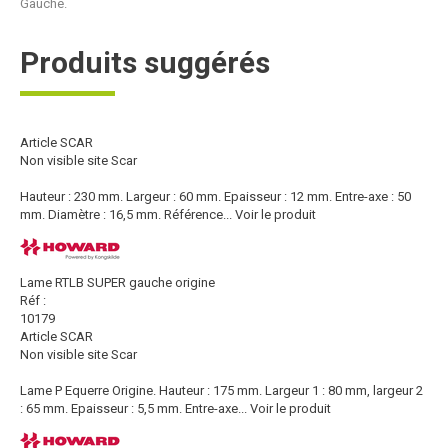
Gauche.
Produits suggérés
Article SCAR
Non visible site Scar
Hauteur : 230 mm. Largeur : 60 mm. Epaisseur : 12 mm. Entre-axe : 50
mm. Diamètre : 16,5 mm. Référence...
Voir le produit
Lame RTLB SUPER gauche origine
Réf :
10179
Article SCAR
Non visible site Scar
Lame P Equerre Origine. Hauteur : 175 mm. Largeur 1 : 80 mm, largeur 2
: 65 mm. Epaisseur : 5,5 mm. Entre-axe...
Voir le produit