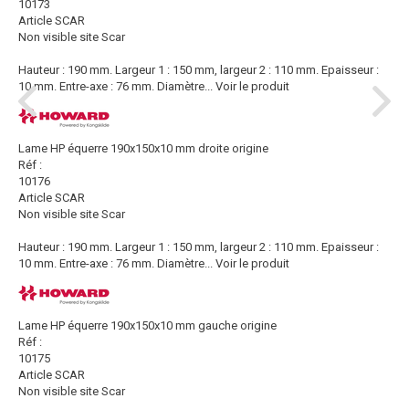
10173
Article SCAR
Non visible site Scar
Hauteur : 190 mm. Largeur 1 : 150 mm, largeur 2 : 110 mm. Epaisseur :
10 mm. Entre-axe : 76 mm. Diamètre...
Voir le produit
Lame HP équerre 190x150x10 mm droite origine
Réf :
10176
Article SCAR
Non visible site Scar
Hauteur : 190 mm. Largeur 1 : 150 mm, largeur 2 : 110 mm. Epaisseur :
10 mm. Entre-axe : 76 mm. Diamètre...
Voir le produit
Lame HP équerre 190x150x10 mm gauche origine
Réf :
10175
Article SCAR
Non visible site Scar