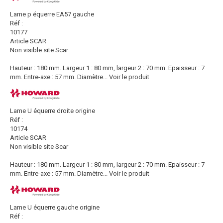
Lame p équerre EA57 gauche
Réf :
10177
Article SCAR
Non visible site Scar
Hauteur : 180 mm. Largeur 1 : 80 mm, largeur 2 : 70 mm. Epaisseur : 7
mm. Entre-axe : 57 mm. Diamètre...
Voir le produit
Lame U équerre droite origine
Réf :
10174
Article SCAR
Non visible site Scar
Hauteur : 180 mm. Largeur 1 : 80 mm, largeur 2 : 70 mm. Epaisseur : 7
mm. Entre-axe : 57 mm. Diamètre...
Voir le produit
Lame U équerre gauche origine
Réf :