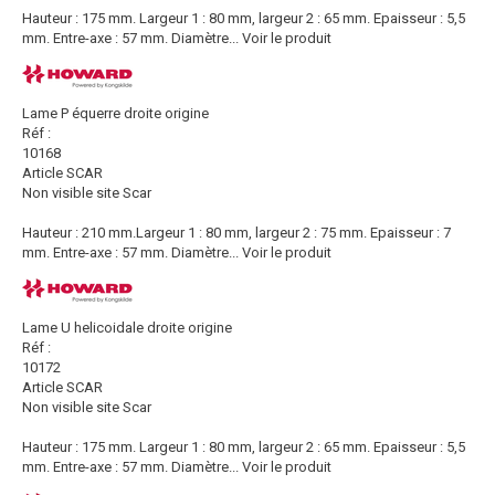
Hauteur : 175 mm. Largeur 1 : 80 mm, largeur 2 : 65 mm. Epaisseur : 5,5
mm. Entre-axe : 57 mm. Diamètre...
Voir le produit
Lame P équerre droite origine
Réf :
10168
Article SCAR
Non visible site Scar
Hauteur : 210 mm.Largeur 1 : 80 mm, largeur 2 : 75 mm. Epaisseur : 7
mm. Entre-axe : 57 mm. Diamètre...
Voir le produit
Lame U helicoidale droite origine
Réf :
10172
Article SCAR
Non visible site Scar
Hauteur : 175 mm. Largeur 1 : 80 mm, largeur 2 : 65 mm. Epaisseur : 5,5
mm. Entre-axe : 57 mm. Diamètre...
Voir le produit