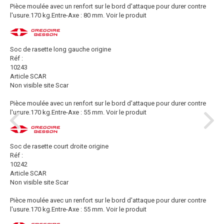
Pièce moulée avec un renfort sur le bord d'attaque pour durer contre
l'usure.170 kg.Entre-Axe : 80 mm.
Voir le produit
Soc de rasette long gauche origine
Réf :
10243
Article SCAR
Non visible site Scar
Pièce moulée avec un renfort sur le bord d'attaque pour durer contre
l'usure.170 kg.Entre-Axe : 55 mm.
Voir le produit
Soc de rasette court droite origine
Réf :
10242
Article SCAR
Non visible site Scar
Pièce moulée avec un renfort sur le bord d'attaque pour durer contre
l'usure.170 kg.Entre-Axe : 55 mm.
Voir le produit