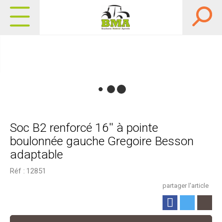
Soc B2 renforcé 16'' à pointe
boulonnée gauche Gregoire Besson
adaptable
Réf :
12851
partager l'article