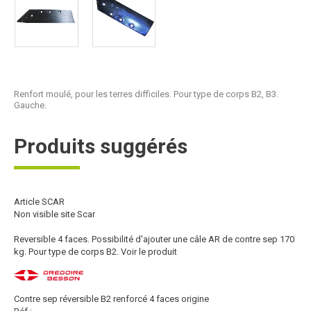
Renfort moulé, pour les terres difficiles. Pour type de corps B2, B3.
Gauche.
Produits suggérés
Article SCAR
Non visible site Scar
Reversible 4 faces. Possibilité d'ajouter une câle AR de contre sep 170
kg. Pour type de corps B2.
Voir le produit
Contre sep réversible B2 renforcé 4 faces origine