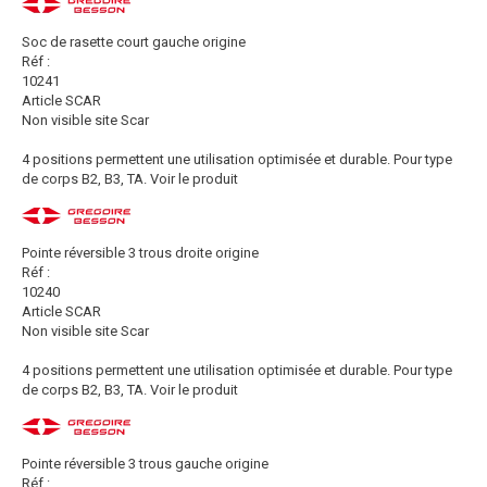
Soc de rasette court gauche origine
Réf :
10241
Article SCAR
Non visible site Scar
4 positions permettent une utilisation optimisée et durable. Pour type
de corps B2, B3, TA.
Voir le produit
Pointe réversible 3 trous droite origine
Réf :
10240
Article SCAR
Non visible site Scar
4 positions permettent une utilisation optimisée et durable. Pour type
de corps B2, B3, TA.
Voir le produit
Pointe réversible 3 trous gauche origine
Réf :