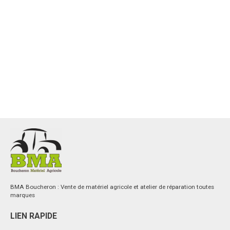
BMA Boucheron : Vente de matériel agricole et atelier de réparation toutes
marques
LIEN RAPIDE