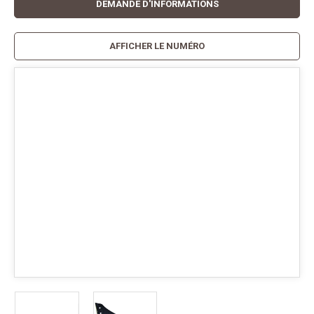
DEMANDE D'INFORMATIONS
AFFICHER LE NUMÉRO