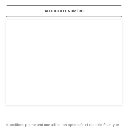
AFFICHER LE NUMÉRO
4 positions permettent une utilisation optimisée et durable. Pour type