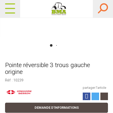
Pointe réversible 3 trous gauche
origine
Réf :
10239
partager l'article
DEMANDE D'INFORMATIONS