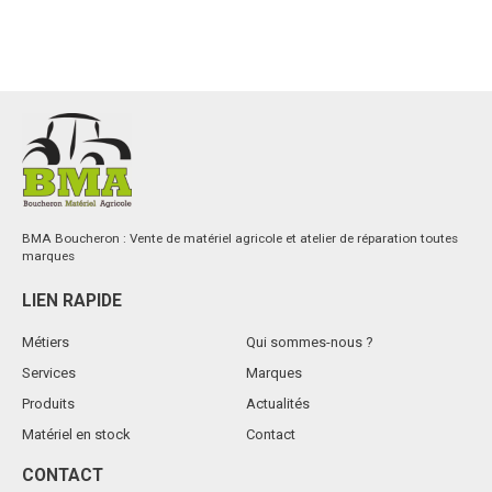
BMA Boucheron : Vente de matériel agricole et atelier de réparation toutes
marques
LIEN RAPIDE
Métiers
Qui sommes-nous ?
Services
Marques
Produits
Actualités
Matériel en stock
Contact
CONTACT