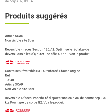
de corps B2, B3, TA.
Produits suggérés
Article SCAR
Non visible site Scar
Réversible 4 faces.Section 120x12. Optimise le réglalge de
devers.Possibilité d'ajouter une câle AR de...
Voir le produit
Contre sep réversible B3-TA renforcé 4 faces origine
Réf :
10248
Article SCAR
Non visible site Scar
Reversible 4 faces. Possibilité d'ajouter une câle AR de contre sep 170
kg. Pour type de corps B2.
Voir le produit