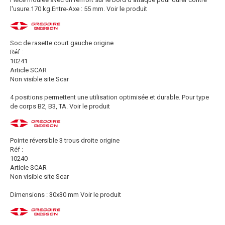
l'usure.170 kg.Entre-Axe : 55 mm.
Voir le produit
Soc de rasette court gauche origine
Réf :
10241
Article SCAR
Non visible site Scar
4 positions permettent une utilisation optimisée et durable. Pour type
de corps B2, B3, TA.
Voir le produit
Pointe réversible 3 trous droite origine
Réf :
10240
Article SCAR
Non visible site Scar
Dimensions : 30x30 mm
Voir le produit