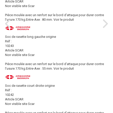
Article SCAR
Non visible site Scar
Pièce moulée avec un renfort sur le bord d'attaque pour durer contre
l'usure.170 kg.Entre-Axe : 80 mm.
Voir le produit
Soc de rasette long gauche origine
Réf :
10243
Article SCAR
Non visible site Scar
Pièce moulée avec un renfort sur le bord d'attaque pour durer contre
l'usure.170 kg.Entre-Axe : 55 mm.
Voir le produit
Soc de rasette court droite origine
Réf :
10242
Article SCAR
Non visible site Scar
Pièce moulée avec un renfort sur le bord d'attaque pour durer contre