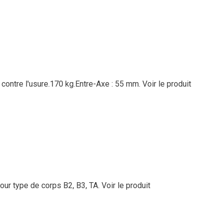
 contre l'usure.170 kg.Entre-Axe : 55 mm.
Voir le produit
our type de corps B2, B3, TA.
Voir le produit