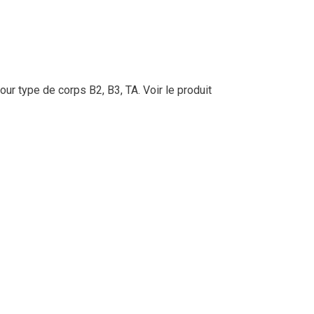
our type de corps B2, B3, TA.
Voir le produit