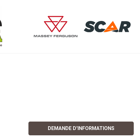
e
DEMANDE D'INFORMATIONS