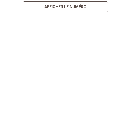
AFFICHER LE NUMÉRO