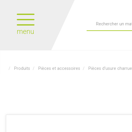
menu
Produits
Pièces et accessoires
Pièces d'usure charrue