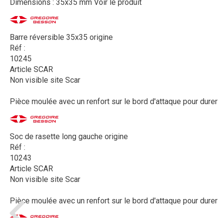
Dimensions : 35x35 mm
Voir le produit
Barre réversible 35x35 origine
Réf :
10245
Article SCAR
Non visible site Scar
Pièce moulée avec un renfort sur le bord d'attaque pour durer
Soc de rasette long gauche origine
Réf :
10243
Article SCAR
Non visible site Scar
Pièce moulée avec un renfort sur le bord d'attaque pour durer