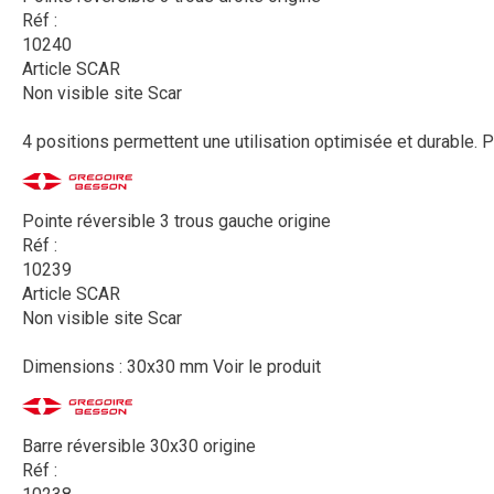
Réf :
10240
Article SCAR
Non visible site Scar
4 positions permettent une utilisation optimisée et durable. P
Pointe réversible 3 trous gauche origine
Réf :
10239
Article SCAR
Non visible site Scar
Dimensions : 30x30 mm
Voir le produit
Barre réversible 30x30 origine
Réf :