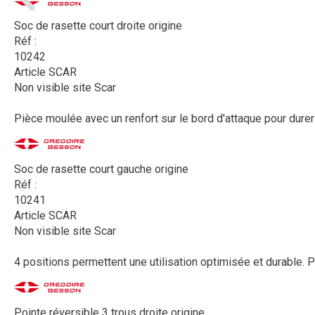
Soc de rasette court droite origine
Réf :
10242
Article SCAR
Non visible site Scar
Pièce moulée avec un renfort sur le bord d'attaque pour durer
Soc de rasette court gauche origine
Réf :
10241
Article SCAR
Non visible site Scar
4 positions permettent une utilisation optimisée et durable. P
Pointe réversible 3 trous droite origine