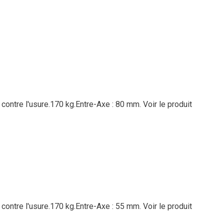
 contre l'usure.170 kg.Entre-Axe : 80 mm.
Voir le produit
 contre l'usure.170 kg.Entre-Axe : 55 mm.
Voir le produit