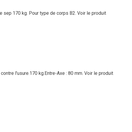
re sep 170 kg. Pour type de corps B2.
Voir le produit
 contre l'usure.170 kg.Entre-Axe : 80 mm.
Voir le produit