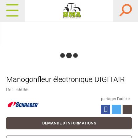
Manogonfleur électronique DIGITAIR
Réf :
66066
partager l'article
DEMANDE D'INFORMATIONS