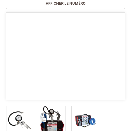
AFFICHER LE NUMÉRO