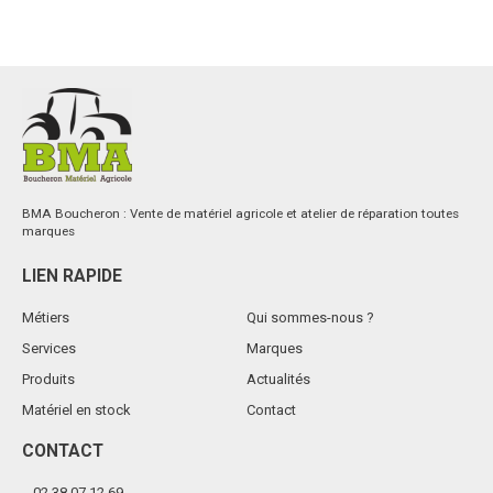
BMA Boucheron : Vente de matériel agricole et atelier de réparation toutes
marques
LIEN RAPIDE
Métiers
Qui sommes-nous ?
Services
Marques
Produits
Actualités
Matériel en stock
Contact
CONTACT
02 38 07 12 69