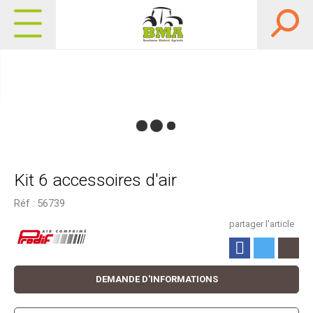
Kit 6 accessoires d'air
Réf :
56739
partager l'article
DEMANDE D'INFORMATIONS