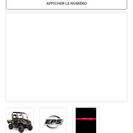
AFFICHER LE NUMÉRO