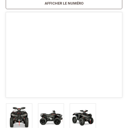
AFFICHER LE NUMÉRO