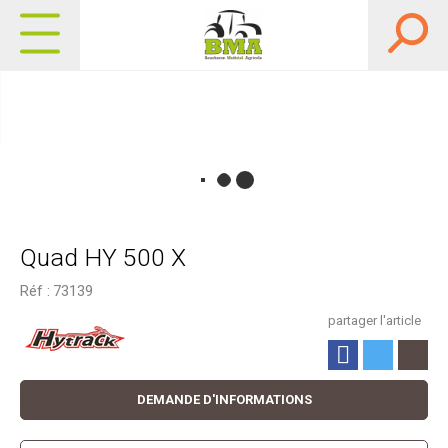
Quad HY 500 X
Réf :
73139
partager l'article
DEMANDE D'INFORMATIONS