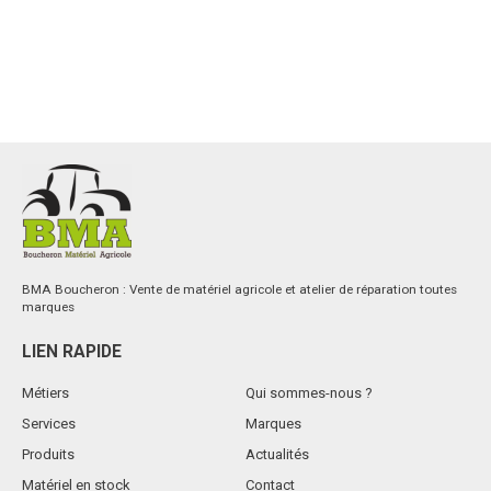
BMA Boucheron : Vente de matériel agricole et atelier de réparation toutes
marques
LIEN RAPIDE
Métiers
Qui sommes-nous ?
Services
Marques
Produits
Actualités
Matériel en stock
Contact