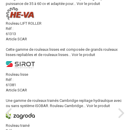
puissance de 35 à 60 cv et adaptée pour...
Voir le produit
Rouleau LIFT ROLLER
Réf :
61313
Article SCAR
Cette gamme de rouleaux lisses est composée de grands rouleaux
lisses repliables et de rouleaux lisses...
Voir le produit
Rouleau lisse
Réf :
61381
Article SCAR
Une gamme de rouleaux trainés Cambridge repliage hydraulique avec
ou sans système ISOBAR. Rouleau Cambridge...
Voir le produit
Rouleau trainé