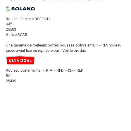
Rouleau hacheur RCF RCH
Réf :
25503
Article SCAR
Une gamme de rouleaux portés poussés polyvalents. 1 - RTA rouleau
tasse avant fixe ou repliable par...
Voir le produit
Rouleau porté frontal – RTA – RPD - RSR - RLP
Réf :
25439