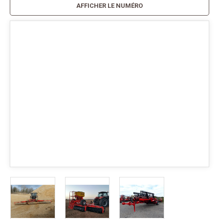
AFFICHER LE NUMÉRO