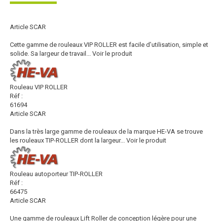
Article SCAR
Cette gamme de rouleaux VIP ROLLER est facile d’utilisation, simple et
solide. Sa largeur de travail...
Voir le produit
Rouleau VIP ROLLER
Réf :
61694
Article SCAR
Dans la très large gamme de rouleaux de la marque HE-VA se trouve
les rouleaux TIP-ROLLER dont la largeur...
Voir le produit
Rouleau autoporteur TIP-ROLLER
Réf :
66475
Article SCAR
Une gamme de rouleaux Lift Roller de conception légère pour une