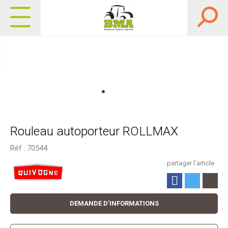
Rouleau autoporteur ROLLMAX
Réf :
70544
partager l'article
DEMANDE D'INFORMATIONS