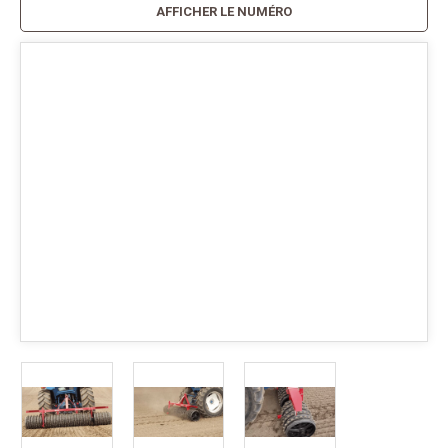
AFFICHER LE NUMÉRO