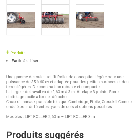
+
Produit :
Facile à utiliser
Une gamme de rouleaux Lift Roller de conception légère pour une
puissance de 35 à 60 cv et adaptée pour des petites surfaces et des
terres légères. De construction robuste et compacte.
La largeur de travail va de 2,60 m à 3 m. Attelage 3 points. Barre
d’attelage facile à fixer et détacher.
Choix d’anneaux possible tels que Cambridge, Etoile, Crosskill Came et
ondulé pour différentes types de sols et options possibles.
Modèles : LIFT ROLLER 2,60 m – LIFT ROLLER 3 m
Produits suggérés