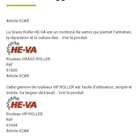
Article SCAR
Le Grass Roller HE-VA est un combiné de semis qui permet l’entretien,
la réparation et la culture des...
Voir le produit
Rouleau GRASS ROLLER
Réf :
61630
Article SCAR
Cette gamme de rouleaux VIP ROLLER est facile d’utilisation, simple et
solide. Sa largeur de travail...
Voir le produit
Rouleau VIP ROLLER
Réf :
61694
Article SCAR