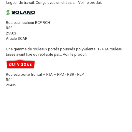
largeur de travail. Conçu avec un châssis...
Voir le produit
Rouleau hacheur RCF RCH
Réf :
25503
Article SCAR
Une gamme de rouleaux portés poussés polyvalents. 1 - RTA rouleau
tasse avant fixe ou repliable par...
Voir le produit
Rouleau porté frontal – RTA – RPD - RSR - RLP
Réf :
25439