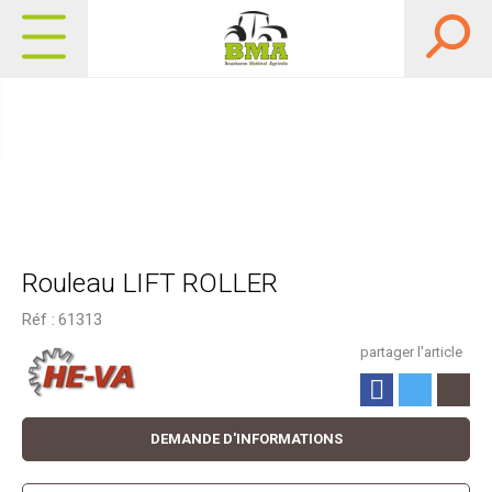
Rouleau LIFT ROLLER
Réf :
61313
partager l'article
DEMANDE D'INFORMATIONS