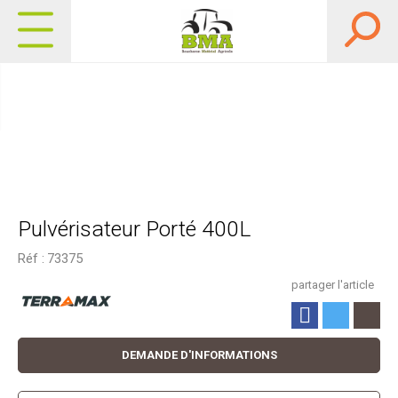
Pulvérisateur Porté 400L
Réf :
73375
partager l'article
DEMANDE D'INFORMATIONS