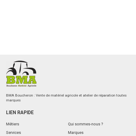
BMA Boucheron : Vente de matériel agricole et atelier de réparation toutes
marques
LIEN RAPIDE
Métiers
Qui sommes-nous ?
Services
Marques