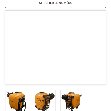
AFFICHER LE NUMÉRO