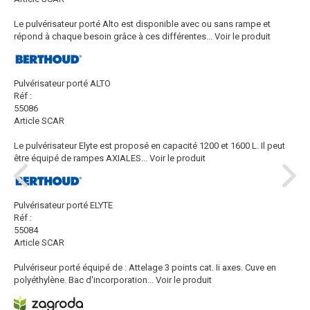
Le pulvérisateur porté Alto est disponible avec ou sans rampe et
répond à chaque besoin grâce à ces différentes...
Voir le produit
Pulvérisateur porté ALTO
Réf :
55086
Article SCAR
Le pulvérisateur Elyte est proposé en capacité 1200 et 1600 L. Il peut
être équipé de rampes AXIALES...
Voir le produit
Pulvérisateur porté ELYTE
Réf :
55084
Article SCAR
Pulvériseur porté équipé de : Attelage 3 points cat. Ii axes. Cuve en
polyéthylène. Bac d'incorporation...
Voir le produit