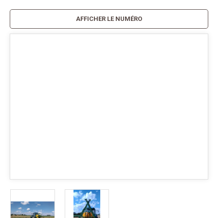
AFFICHER LE NUMÉRO