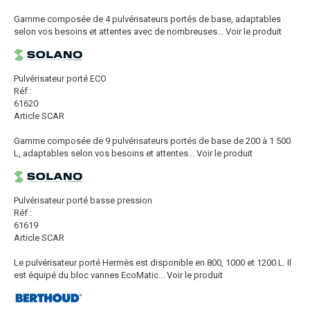
Gamme composée de 4 pulvérisateurs portés de base, adaptables
selon vos besoins et attentes avec de nombreuses...
Voir le produit
Pulvérisateur porté ECO
Réf :
61620
Article SCAR
Gamme composée de 9 pulvérisateurs portés de base de 200 à 1 500
L, adaptables selon vos besoins et attentes...
Voir le produit
Pulvérisateur porté basse pression
Réf :
61619
Article SCAR
Le pulvérisateur porté Hermès est disponible en 800, 1000 et 1200 L. Il
est équipé du bloc vannes EcoMatic...
Voir le produit