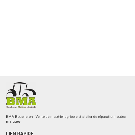
BMA Boucheron : Vente de matériel agricole et atelier de réparation toutes
marques
LIEN RAPIDE