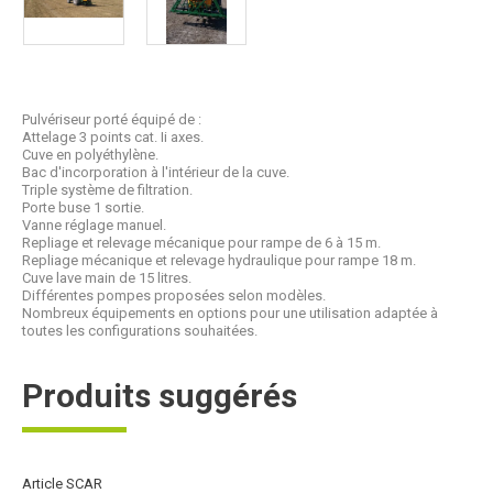
Pulvériseur porté équipé de :
Attelage 3 points cat. Ii axes.
Cuve en polyéthylène.
Bac d'incorporation à l'intérieur de la cuve.
Triple système de filtration.
Porte buse 1 sortie.
Vanne réglage manuel.
Repliage et relevage mécanique pour rampe de 6 à 15 m.
Repliage mécanique et relevage hydraulique pour rampe 18 m.
Cuve lave main de 15 litres.
Différentes pompes proposées selon modèles.
Nombreux équipements en options pour une utilisation adaptée à
toutes les configurations souhaitées.
Produits suggérés
Article SCAR