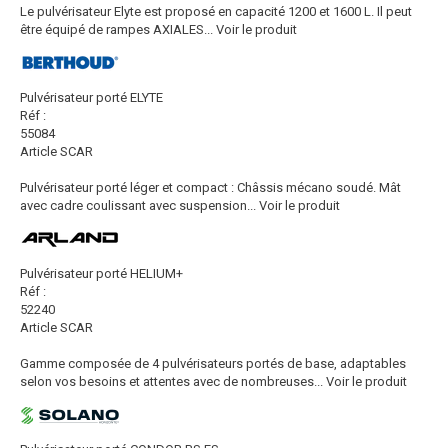
Le pulvérisateur Elyte est proposé en capacité 1200 et 1600 L. Il peut
être équipé de rampes AXIALES...
Voir le produit
Pulvérisateur porté ELYTE
Réf :
55084
Article SCAR
Pulvérisateur porté léger et compact : Châssis mécano soudé. Mât
avec cadre coulissant avec suspension...
Voir le produit
Pulvérisateur porté HELIUM+
Réf :
52240
Article SCAR
Gamme composée de 4 pulvérisateurs portés de base, adaptables
selon vos besoins et attentes avec de nombreuses...
Voir le produit