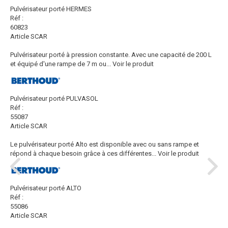
Pulvérisateur porté HERMES
Réf :
60823
Article SCAR
Pulvérisateur porté à pression constante. Avec une capacité de 200 L
et équipé d'une rampe de 7 m ou...
Voir le produit
Pulvérisateur porté PULVASOL
Réf :
55087
Article SCAR
Le pulvérisateur porté Alto est disponible avec ou sans rampe et
répond à chaque besoin grâce à ces différentes...
Voir le produit
Pulvérisateur porté ALTO
Réf :
55086
Article SCAR