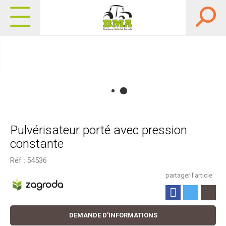
Pulvérisateur porté avec pression
constante
Réf :
54536
partager l'article
DEMANDE D'INFORMATIONS