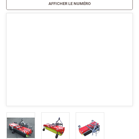
AFFICHER LE NUMÉRO