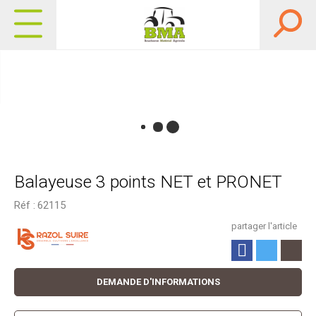
Balayeuse 3 points NET et PRONET
Réf :
62115
partager l'article
DEMANDE D'INFORMATIONS