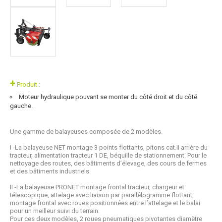
+
Produit :
Moteur hydraulique pouvant se monter du côté droit et du côté
gauche.
Une gamme de balayeuses composée de 2 modèles.
I -La balayeuse NET montage 3 points flottants, pitons cat.II arrière du
tracteur, alimentation tracteur 1 DE, béquille de stationnement. Pour le
nettoyage des routes, des bâtiments d’élevage, des cours de fermes
et des bâtiments industriels.
II -La balayeuse PRONET montage frontal tracteur, chargeur et
télescopique, attelage avec liaison par parallélogramme flottant,
montage frontal avec roues positionnées entre l’attelage et le balai
pour un meilleur suivi du terrain.
Pour ces deux modèles, 2 roues pneumatiques pivotantes diamètre