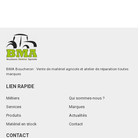
BMA Boucheron : Vente de matériel agricole et atelier de réparation toutes
marques
LIEN RAPIDE
Métiers
Qui sommes-nous ?
Services
Marques
Produits
Actualités
Matériel en stock
Contact
CONTACT