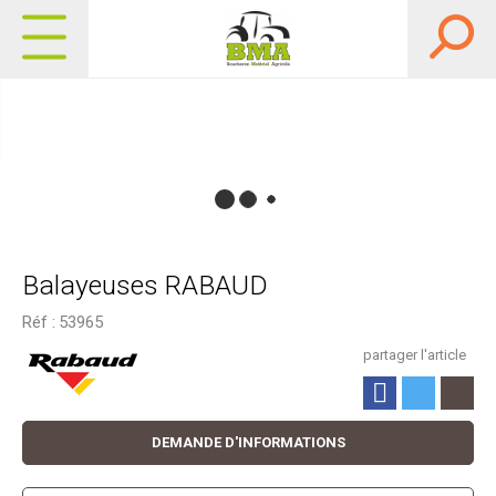
Balayeuses RABAUD
Réf :
53965
partager l'article
DEMANDE D'INFORMATIONS