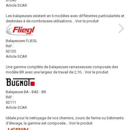
67090
Article SCAR
Les balayeuses existent en 6 modèles avec différentes particularités et
destinées à de nombreuses utilisations...
Voir le produit
Balayeuses FLIEGL
Réf :
62120
Article SCAR
Une gamme complète de balayeuses ramasseuses composée des
modèle BR avec une largeur de travail de 2,10...
Voir le produit
Balayeuse BA - BAE - BR
Réf :
62111
Article SCAR
Idéale pour le nettoyage de vos chemins, cours de ferme ou bâtiments
d'élevage, la gamme est composée...
Voir le produit