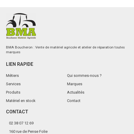
BMA Boucheron : Vente de matériel agricole et atelier de réparation toutes
marques
LIEN RAPIDE
Métiers
Qui sommes-nous ?
Services
Marques
Produits
Actualités
Matériel en stock
Contact
CONTACT
02 38 07 12 69
160 rue de Pense Folie