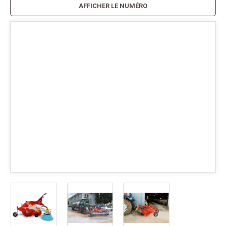
AFFICHER LE NUMÉRO