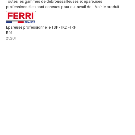
Toutes les gammes de débroussailleuses et épareuses
professionnelles sont conçues pour du travail de...
Voir le produit
Epareuse professionnelle TSP -TKD -TKP
Réf :
25201