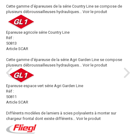
Cette gamme d’épareuses de la série Country Line se compose de
plusieurs débroussailleuses hydrauliques...
Voir le produit
Epareuse agricole série Country Line
Réf :
50813
Article SCAR
Cette gamme d'épareuse de la série Agri Garden Line se compose
plusieurs débroussailleuses hydrauliques...
Voir le produit
Epareuse espace vert série Agri Garden Line
Réf :
50811
Article SCAR
Différents modèles de lamiers à scies polyvalents à monter sur
chargeur frontal dont existe différents...
Voir le produit