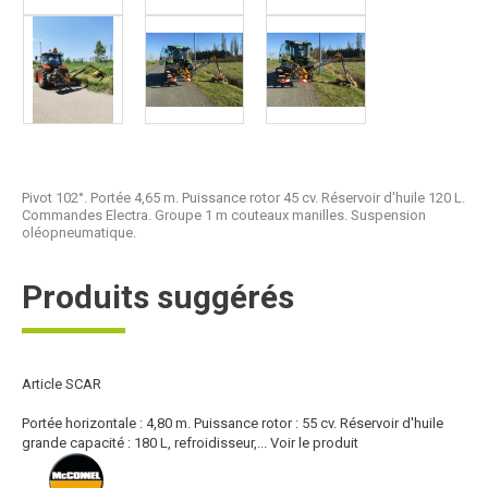
Pivot 102°. Portée 4,65 m. Puissance rotor 45 cv. Réservoir d'huile 120 L.
Commandes Electra. Groupe 1 m couteaux manilles. Suspension
oléopneumatique.
Produits suggérés
Article SCAR
Portée horizontale : 4,80 m. Puissance rotor : 55 cv. Réservoir d'huile
grande capacité : 180 L, refroidisseur,...
Voir le produit