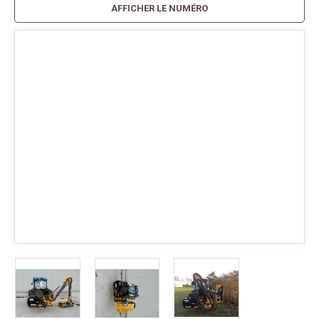
AFFICHER LE NUMÉRO