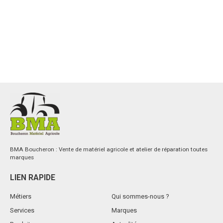
BMA Boucheron : Vente de matériel agricole et atelier de réparation toutes
marques
LIEN RAPIDE
Métiers
Qui sommes-nous ?
Services
Marques