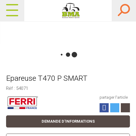
Epareuse T470 P SMART
Réf :
54071
partager l'article
DEMANDE D'INFORMATIONS