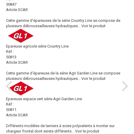
50847
Article SCAR
Cette gamme d’épareuses de la série Country Line se compose de
plusieurs débroussailleuses hydrauliques...
Voir le produit
Epareuse agricole série Country Line
Réf :
50813
Article SCAR
Cette gamme d'épareuse de la série Agri Garden Line se compose
plusieurs débroussailleuses hydrauliques...
Voir le produit
Epareuse espace vert série Agri Garden Line
Réf :
50811
Article SCAR
Différents modèles de lamiers à scies polyvalents à monter sur
chargeur frontal dont existe différents...
Voir le produit