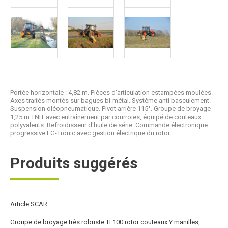
Portée horizontale : 4,82 m. Pièces d'articulation estampées moulées.
Axes traités montés sur bagues bi-métal. Système anti basculement.
Suspension oléopneumatique. Pivot arrière 115°. Groupe de broyage
1,25 m TNIT avec entraînement par courroies, équipé de couteaux
polyvalents. Refroidisseur d'huile de série. Commande électronique
progressive EG-Tronic avec gestion électrique du rotor.
Produits suggérés
Article SCAR
Groupe de broyage très robuste TI 100 rotor couteaux Y manilles,