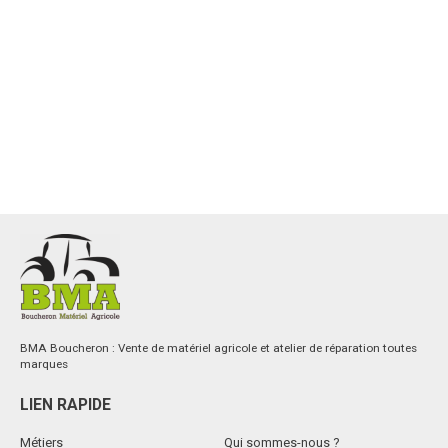
BMA Boucheron : Vente de matériel agricole et atelier de réparation toutes
marques
LIEN RAPIDE
Métiers
Qui sommes-nous ?