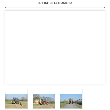
AFFICHER LE NUMÉRO