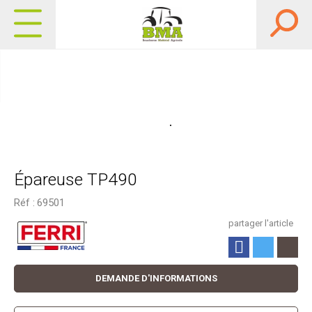
Épareuse TP490
Réf :
69501
partager l'article
DEMANDE D'INFORMATIONS