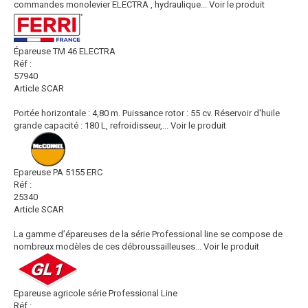
commandes monolevier ELECTRA , hydraulique...
Voir le produit
Épareuse TM 46 ELECTRA
Réf :
57940
Article SCAR
Portée horizontale : 4,80 m. Puissance rotor : 55 cv. Réservoir d'huile
grande capacité : 180 L, refroidisseur,...
Voir le produit
Epareuse PA 5155 ERC
Réf :
25340
Article SCAR
La gamme d’épareuses de la série Professional line se compose de
nombreux modèles de ces débroussailleuses...
Voir le produit
Epareuse agricole série Professional Line
Réf :