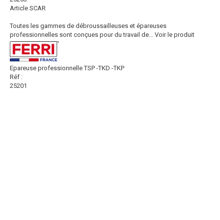
Article SCAR
Toutes les gammes de débroussailleuses et épareuses
professionnelles sont conçues pour du travail de...
Voir le produit
Epareuse professionnelle TSP -TKD -TKP
Réf :
25201