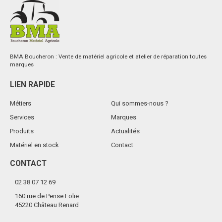
Voir le produit
BMA Boucheron : Vente de matériel agricole et atelier de réparation toutes
marques
LIEN RAPIDE
Métiers
Qui sommes-nous ?
Services
Marques
Produits
Actualités
Matériel en stock
Contact
CONTACT
02 38 07 12 69
160 rue de Pense Folie
45220 Château Renard