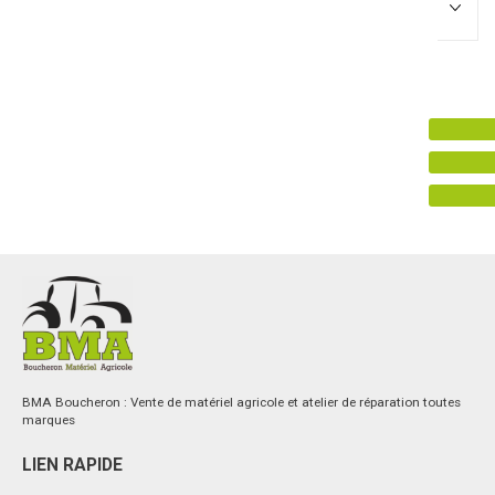
Promotions
0
Résultats
Aucun résultat
BMA Boucheron : Vente de matériel agricole et atelier de réparation toutes
marques
LIEN RAPIDE