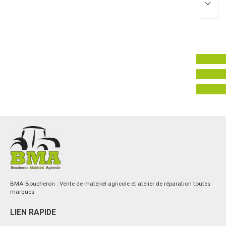
Promotions
0
Résultats
Aucun résultat
BMA Boucheron : Vente de matériel agricole et atelier de réparation toutes
marques
LIEN RAPIDE