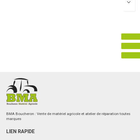
Promotions
0
Résultats
Aucun résultat
BMA Boucheron : Vente de matériel agricole et atelier de réparation toutes
marques
LIEN RAPIDE