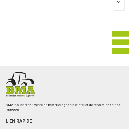
Promotions
0
Résultats
Aucun résultat
BMA Boucheron : Vente de matériel agricole et atelier de réparation toutes
marques
LIEN RAPIDE