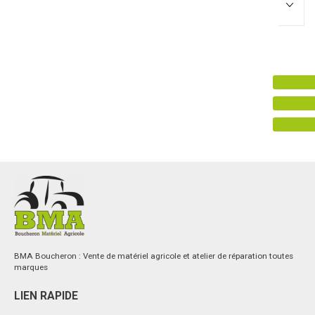
Promotions
0
Résultats
Aucun résultat
BMA Boucheron : Vente de matériel agricole et atelier de réparation toutes
marques
LIEN RAPIDE