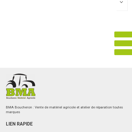
Promotions
0
Résultats
Aucun résultat
BMA Boucheron : Vente de matériel agricole et atelier de réparation toutes
marques
LIEN RAPIDE