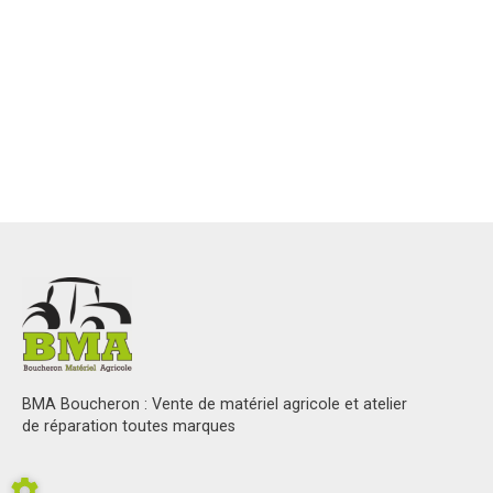
BMA Boucheron : Vente de matériel agricole et atelier
de réparation toutes marques