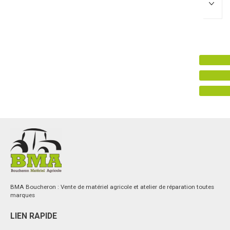
Promotions
0
Résultats
Aucun résultat
BMA Boucheron : Vente de matériel agricole et atelier de réparation toutes
marques
LIEN RAPIDE