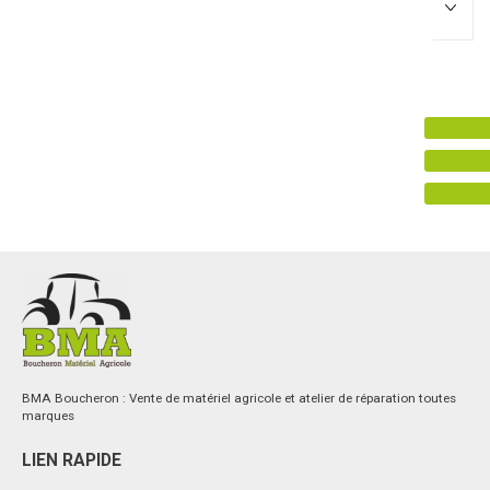
Promotions
0
Résultats
Aucun résultat
BMA Boucheron : Vente de matériel agricole et atelier de réparation toutes
marques
LIEN RAPIDE