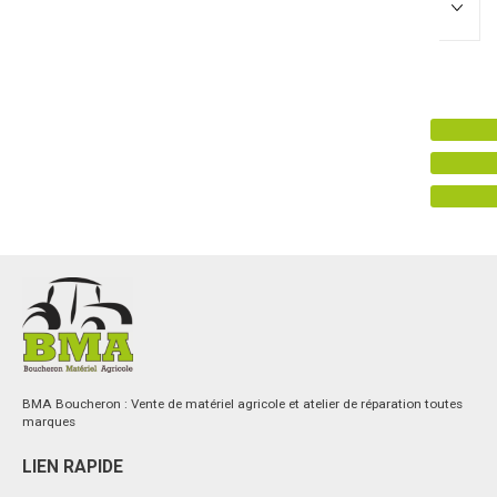
Promotions
0
Résultats
Aucun résultat
BMA Boucheron : Vente de matériel agricole et atelier de réparation toutes
marques
LIEN RAPIDE