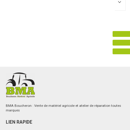
Promotions
0
Résultats
Aucun résultat
BMA Boucheron : Vente de matériel agricole et atelier de réparation toutes
marques
LIEN RAPIDE