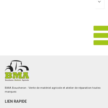
Promotions
0
Résultats
Aucun résultat
BMA Boucheron : Vente de matériel agricole et atelier de réparation toutes
marques
LIEN RAPIDE