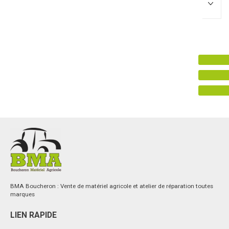
Promotions
0
Résultats
Aucun résultat
BMA Boucheron : Vente de matériel agricole et atelier de réparation toutes
marques
LIEN RAPIDE