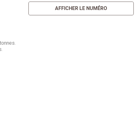
AFFICHER LE NUMÉRO
 tonnes.
s.