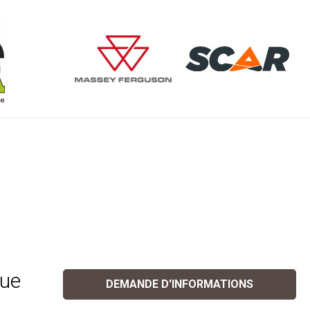
que
DEMANDE D'INFORMATIONS