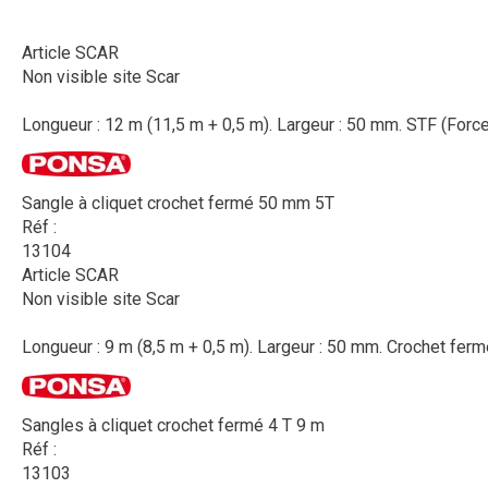
Article SCAR
Non visible site Scar
Longueur : 12 m (11,5 m + 0,5 m). Largeur : 50 mm. STF (Force d
Sangle à cliquet crochet fermé 50 mm 5T
Réf :
13104
Article SCAR
Non visible site Scar
Longueur : 9 m (8,5 m + 0,5 m). Largeur : 50 mm. Crochet fermé
Sangles à cliquet crochet fermé 4 T 9 m
Réf :
13103