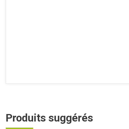
Produits suggérés