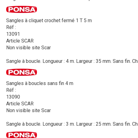
Sangles à cliquet crochet fermé 1 T 5 m
Réf :
13091
Article SCAR
Non visible site Scar
Sangle à boucle. Longueur : 4 m. Largeur : 35 mm. Sans fin. Ch
Sangles à boucles sans fin 4 m
Réf :
13090
Article SCAR
Non visible site Scar
Sangle à boucle. Longueur : 3 m. Largeur : 25 mm. Sans fin. Ch