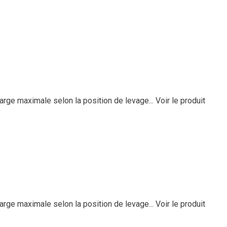
arge maximale selon la position de levage...
Voir le produit
arge maximale selon la position de levage...
Voir le produit