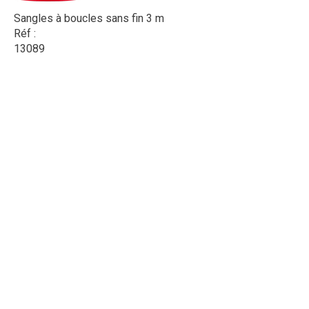
Sangles à boucles sans fin 3 m
Réf :
13089