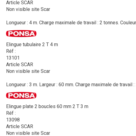
Article SCAR
Non visible site Scar
Longueur : 4 m. Charge maximale de travail : 2 tonnes. Couleur 
Elingue tubulaire 2 T 4 m
Réf :
13101
Article SCAR
Non visible site Scar
Longueur : 3 m. Largeur : 60 mm. Charge maximale de travail : 2
Elingue plate 2 boucles 60 mm 2 T 3 m
Réf :
13098
Article SCAR
Non visible site Scar