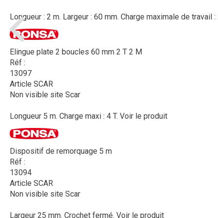
Longueur : 2 m. Largeur : 60 mm. Charge maximale de travail : 2
Elingue plate 2 boucles 60 mm 2 T 2 M
Réf :
13097
Article SCAR
Non visible site Scar
Longueur 5 m. Charge maxi : 4 T.
Voir le produit
Dispositif de remorquage 5 m
Réf :
13094
Article SCAR
Non visible site Scar
Largeur 25 mm. Crochet fermé.
Voir le produit