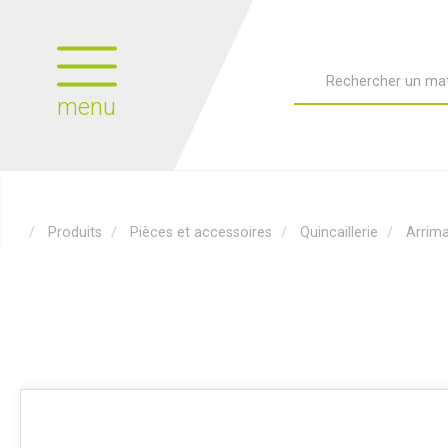
menu
Produits
Pièces et accessoires
Quincaillerie
Arrim