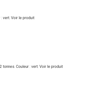
: vert.
Voir le produit
 tonnes. Couleur : vert.
Voir le produit