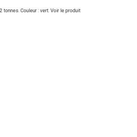
 tonnes. Couleur : vert.
Voir le produit