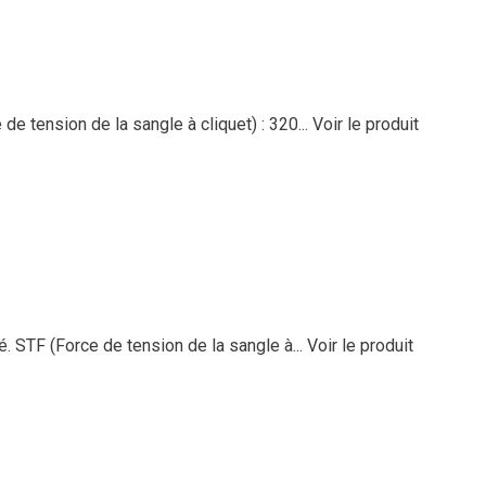
e tension de la sangle à cliquet) : 320...
Voir le produit
. STF (Force de tension de la sangle à...
Voir le produit