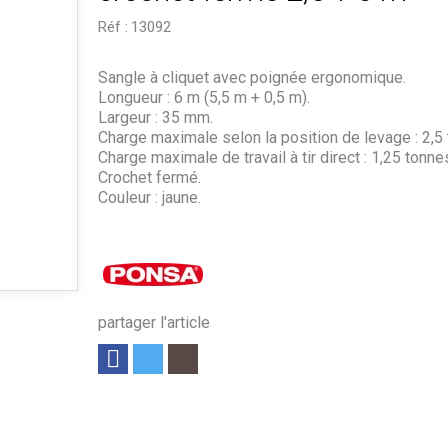
Réf :
13092
Sangle à cliquet avec poignée ergonomique.
Longueur : 6 m (5,5 m + 0,5 m).
Largeur : 35 mm.
Charge maximale selon la position de levage : 2,5
Charge maximale de travail à tir direct : 1,25 tonne
Crochet fermé.
Couleur : jaune.
partager l'article