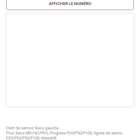
AFFICHER LE NUMÉRO
Dent de semoir Xeos gauche.
Pour Xeos MD/HD/PRO, Progress P20/P50/P100, lignes de semis
P20/P30/P50/P100, Maxidrill.