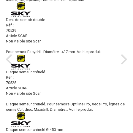
Dent de semoir double
Réf :
70529
Article SCAR
Non visible site Scar
Pour semoir Easydrill. Diamètre : 437 mm.
Voir le produit
Disque semeur crénelé
Réf :
70528
Article SCAR
Non visible site Scar
Disque semeur crenelé. Pour semoirs Optiline Pro, Xeos Pro, lignes de
semis Cultidisc, Maxidrill. Diamètre...
Voir le produit
Disque semeur crénelé Ø 450 mm