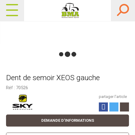
Dent de semoir XEOS gauche
Réf :
70526
partager l'article
DEMANDE D'INFORMATIONS