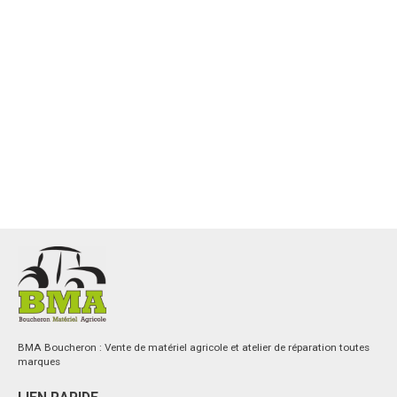
BMA Boucheron : Vente de matériel agricole et atelier de réparation toutes
marques