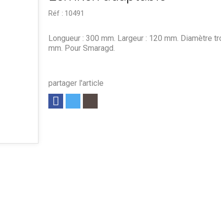
Réf :
10491
Longueur : 300 mm. Largeur : 120 mm. Diamètre tro
mm. Pour Smaragd.
partager l'article