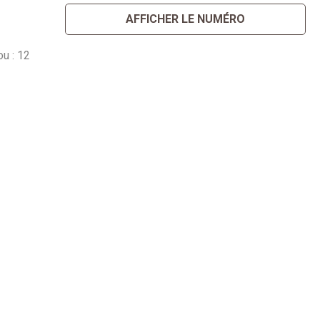
AFFICHER LE NUMÉRO
u : 12