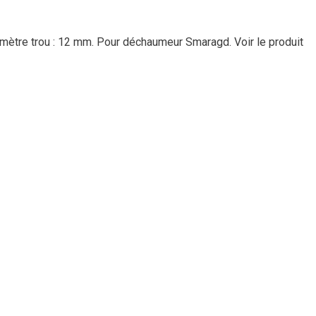
amètre trou : 12 mm. Pour déchaumeur Smaragd.
Voir le produit