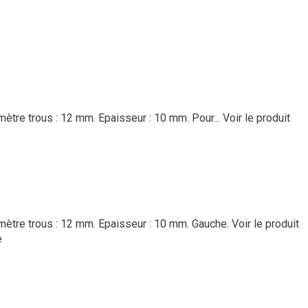
ètre trous : 12 mm. Epaisseur : 10 mm. Pour...
Voir le produit
mètre trous : 12 mm. Epaisseur : 10 mm. Gauche.
Voir le produit
e