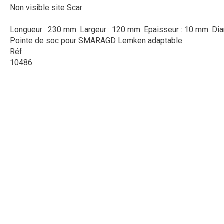
Non visible site Scar
Longueur : 230 mm. Largeur : 120 mm. Epaisseur : 10 mm. Di
Pointe de soc pour SMARAGD Lemken adaptable
Réf :
10486