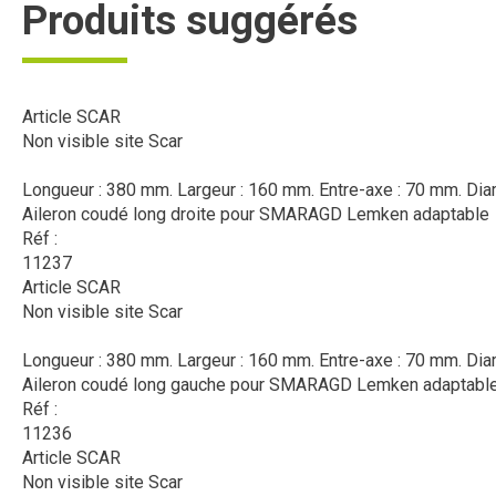
Produits suggérés
Article SCAR
Non visible site Scar
Longueur : 380 mm. Largeur : 160 mm. Entre-axe : 70 mm. Diam
Aileron coudé long droite pour SMARAGD Lemken adaptable
Réf :
11237
Article SCAR
Non visible site Scar
Longueur : 380 mm. Largeur : 160 mm. Entre-axe : 70 mm. Dia
Aileron coudé long gauche pour SMARAGD Lemken adaptabl
Réf :
11236
Article SCAR
Non visible site Scar