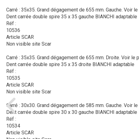
Carré : 35x35. Grand dégagement de 655 mm. Gauche.
Voir le
Dent carrée double spire 35 x 35 gauche BIANCHI adaptable
Réf :
10536
Article SCAR
Non visible site Scar
Carré : 35x35. Grand dégagement de 655 mm. Droite.
Voir le 
Dent carrée double spire 35 x 35 droite BIANCHI adaptable
Réf :
10535
Article SCAR
Non visible site Scar
Carré : 30x30. Grand dégagement de 585 mm. Gauche.
Voir le
Dent carrée double spire 30 x 30 gauche BIANCHI adaptable
Réf :
10534
Article SCAR