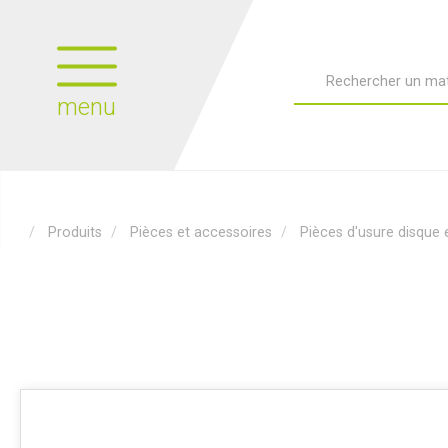
menu
Produits
Pièces et accessoires
Pièces d'usure disque 