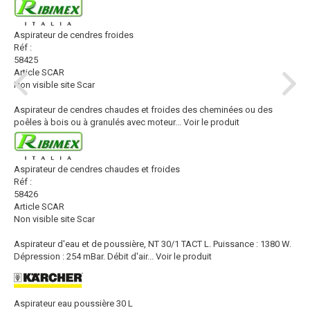
Aspirateur de cendres froides
Réf :
58425
Article SCAR
Non visible site Scar
Aspirateur de cendres chaudes et froides des cheminées ou des
poêles à bois ou à granulés avec moteur...
Voir le produit
Aspirateur de cendres chaudes et froides
Réf :
58426
Article SCAR
Non visible site Scar
Aspirateur d'eau et de poussière, NT 30/1 TACT L. Puissance : 1380 W.
Dépression : 254 mBar. Débit d'air...
Voir le produit
Aspirateur eau poussière 30 L