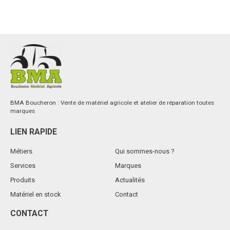
BMA Boucheron : Vente de matériel agricole et atelier de réparation toutes
marques
LIEN RAPIDE
Métiers
Qui sommes-nous ?
Services
Marques
Produits
Actualités
Matériel en stock
Contact
CONTACT