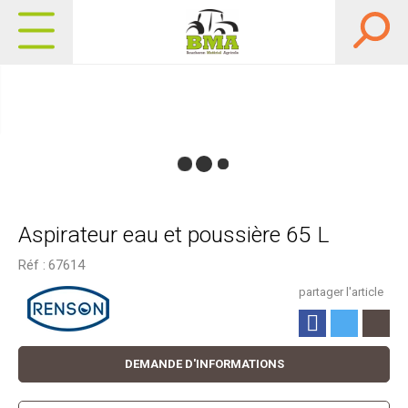
Aspirateur eau et poussière 65 L
Réf :
67614
partager l'article
DEMANDE D'INFORMATIONS