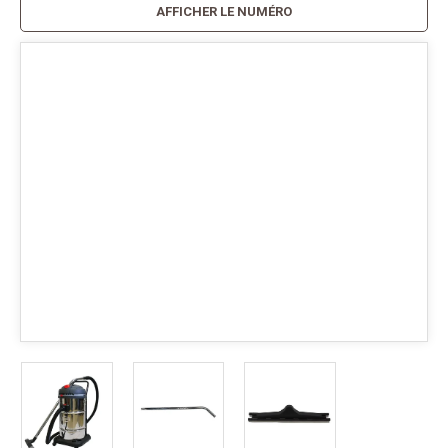
AFFICHER LE NUMÉRO