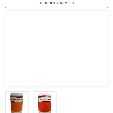
AFFICHER LE NUMÉRO