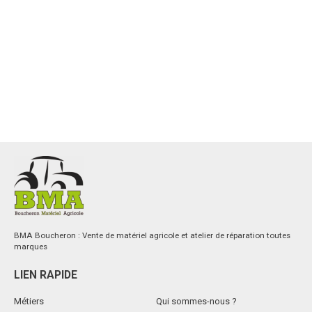
BMA Boucheron : Vente de matériel agricole et atelier de réparation toutes
marques
LIEN RAPIDE
Métiers
Qui sommes-nous ?