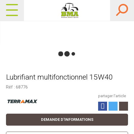
Lubrifiant multifonctionnel 15W40
Réf :
68776
partager l'article
DEMANDE D'INFORMATIONS