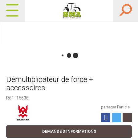
Démultiplicateur de force +
accessoires
Réf :
15638
partager l'article
DEMANDE D'INFORMATIONS