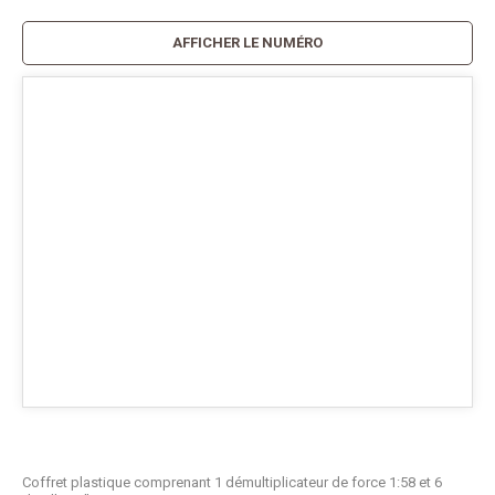
AFFICHER LE NUMÉRO
Coffret plastique comprenant 1 démultiplicateur de force 1:58 et 6