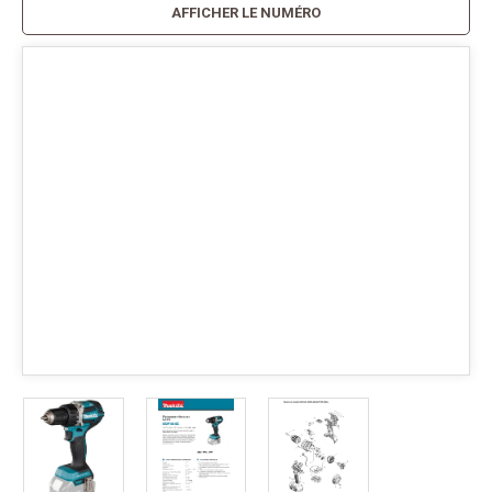
AFFICHER LE NUMÉRO