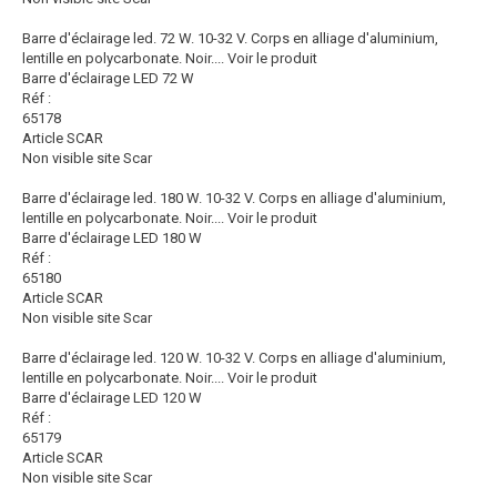
Barre d'éclairage led. 72 W. 10-32 V. Corps en alliage d'aluminium,
lentille en polycarbonate. Noir....
Voir le produit
Barre d'éclairage LED 72 W
Réf :
65178
Article SCAR
Non visible site Scar
Barre d'éclairage led. 180 W. 10-32 V. Corps en alliage d'aluminium,
lentille en polycarbonate. Noir....
Voir le produit
Barre d'éclairage LED 180 W
Réf :
65180
Article SCAR
Non visible site Scar
Barre d'éclairage led. 120 W. 10-32 V. Corps en alliage d'aluminium,
lentille en polycarbonate. Noir....
Voir le produit
Barre d'éclairage LED 120 W
Réf :
65179
Article SCAR
Non visible site Scar