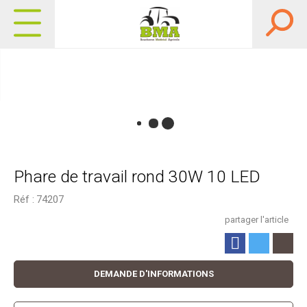
Phare de travail rond 30W 10 LED
Réf :
74207
partager l'article
DEMANDE D'INFORMATIONS