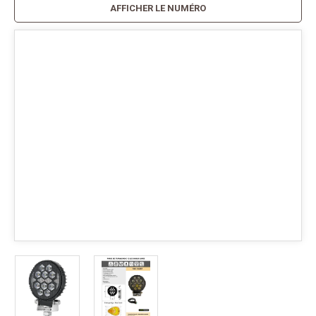
AFFICHER LE NUMÉRO