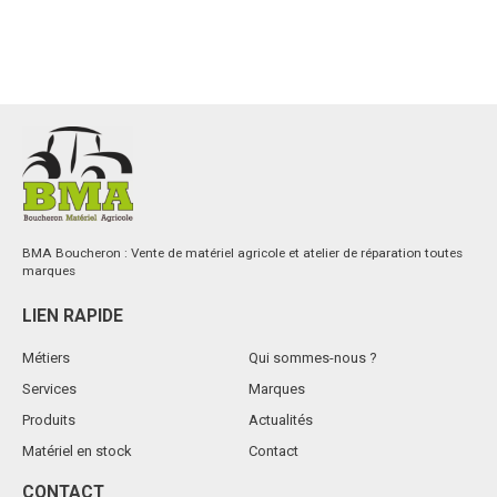
BMA Boucheron : Vente de matériel agricole et atelier de réparation toutes
marques
LIEN RAPIDE
Métiers
Qui sommes-nous ?
Services
Marques
Produits
Actualités
Matériel en stock
Contact
CONTACT