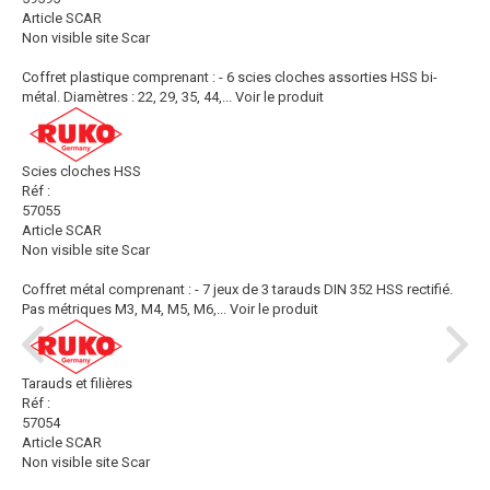
Article SCAR
Non visible site Scar
Coffret plastique comprenant : - 6 scies cloches assorties HSS bi-
métal. Diamètres : 22, 29, 35, 44,...
Voir le produit
Scies cloches HSS
Réf :
57055
Article SCAR
Non visible site Scar
Coffret métal comprenant : - 7 jeux de 3 tarauds DIN 352 HSS rectifié.
Pas métriques M3, M4, M5, M6,...
Voir le produit
Tarauds et filières
Réf :
57054
Article SCAR
Non visible site Scar