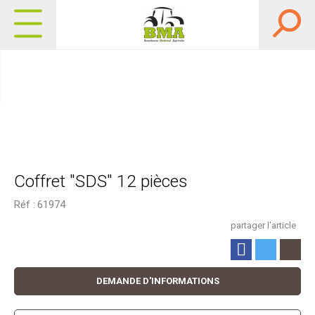
Coffret "SDS" 12 pièces
Réf :
61974
partager l'article
DEMANDE D'INFORMATIONS