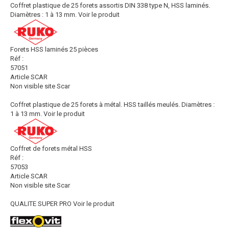
Coffret plastique de 25 forets assortis DIN 338 type N, HSS laminés.
Diamètres : 1 à 13 mm.
Voir le produit
Forets HSS laminés 25 pièces
Réf :
57051
Article SCAR
Non visible site Scar
Coffret plastique de 25 forets à métal. HSS taillés meulés. Diamètres :
1 à 13 mm.
Voir le produit
Coffret de forets métal HSS
Réf :
57053
Article SCAR
Non visible site Scar
QUALITE SUPER PRO
Voir le produit