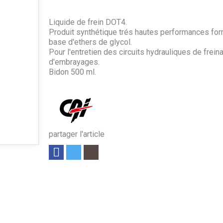
Liquide de frein DOT4.
Produit synthétique trés hautes performances for
base d'ethers de glycol.
Pour l'entretien des circuits hydrauliques de frein
d'embrayages.
Bidon 500 ml.
partager l'article