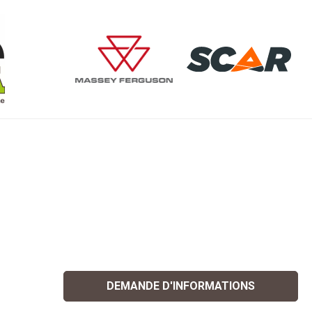
DEMANDE D'INFORMATIONS