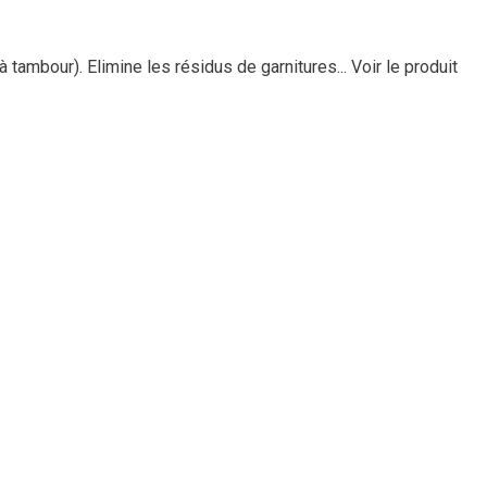
 tambour). Elimine les résidus de garnitures...
Voir le produit