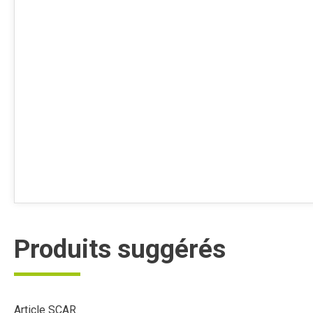
Produits suggérés
Article SCAR