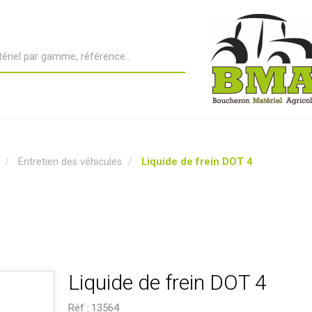
Entretien des véhicules
Liquide de frein DOT 4
Liquide de frein DOT 4
Réf :
13564