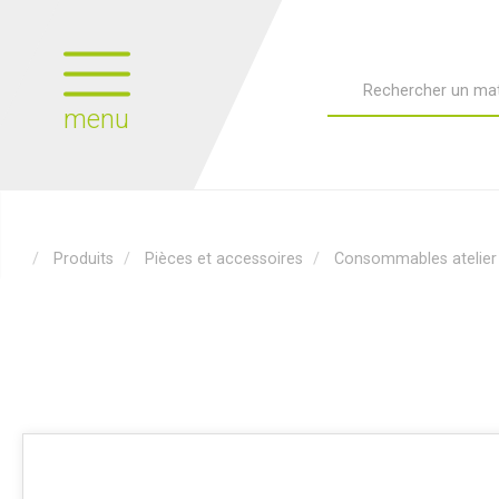
menu
Produits
Pièces et accessoires
Consommables atelier