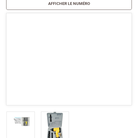
AFFICHER LE NUMÉRO