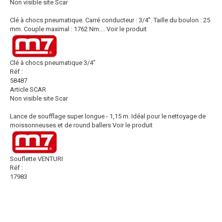
Non visible site Scar
Clé à chocs pneumatique. Carré conducteur : 3/4''. Taille du boulon : 25
mm. Couple maximal : 1762 Nm....
Voir le produit
Clé à chocs pneumatique 3/4"
Réf :
58487
Article SCAR
Non visible site Scar
Lance de soufflage super longue - 1,15 m. Idéal pour le nettoyage de
moissonneuses et de round ballers
Voir le produit
Souflette VENTURI
Réf :
17983