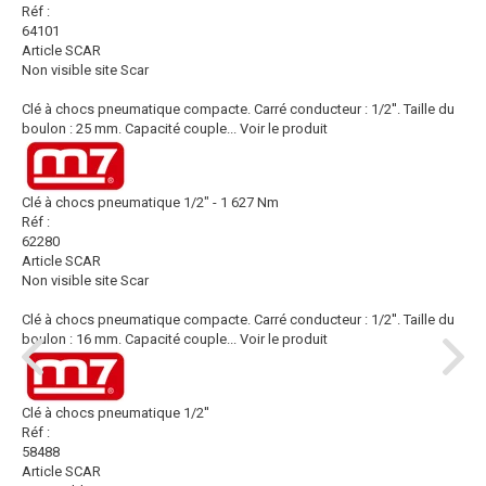
Réf :
64101
Article SCAR
Non visible site Scar
Clé à chocs pneumatique compacte. Carré conducteur : 1/2''. Taille du
boulon : 25 mm. Capacité couple...
Voir le produit
Clé à chocs pneumatique 1/2" - 1 627 Nm
Réf :
62280
Article SCAR
Non visible site Scar
Clé à chocs pneumatique compacte. Carré conducteur : 1/2''. Taille du
boulon : 16 mm. Capacité couple...
Voir le produit
Clé à chocs pneumatique 1/2''
Réf :
58488
Article SCAR