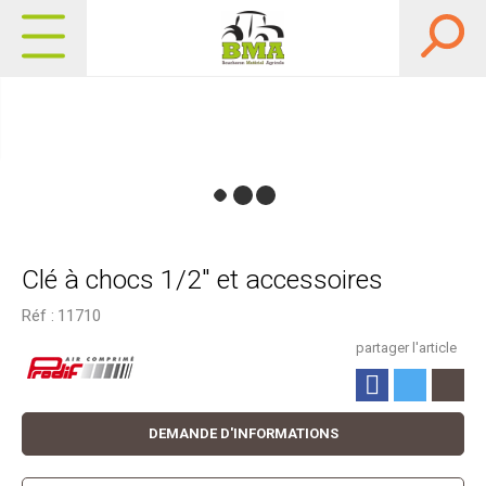
Clé à chocs 1/2" et accessoires
Réf :
11710
partager l'article
DEMANDE D'INFORMATIONS