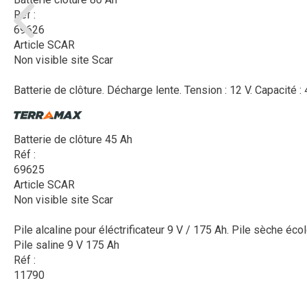
Réf :
69626
Article SCAR
Non visible site Scar
Batterie de clôture. Décharge lente. Tension : 12 V. Capacité
Batterie de clôture 45 Ah
Réf :
69625
Article SCAR
Non visible site Scar
Pile alcaline pour éléctrificateur 9 V / 175 Ah. Pile sèche éco
Pile saline 9 V 175 Ah
Réf :
11790