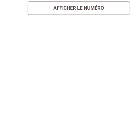
AFFICHER LE NUMÉRO