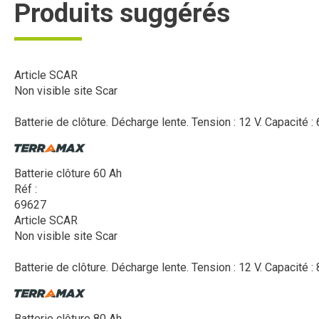
Produits suggérés
Article SCAR
Non visible site Scar
Batterie de clôture. Décharge lente. Tension : 12 V. Capacité
Batterie clôture 60 Ah
Réf :
69627
Article SCAR
Non visible site Scar
Batterie de clôture. Décharge lente. Tension : 12 V. Capacité
Batterie clôture 80 Ah