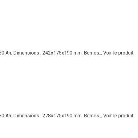
 : 60 Ah. Dimensions : 242x175x190 mm. Bornes...
Voir le produit
 : 80 Ah. Dimensions : 278x175x190 mm. Bornes...
Voir le produit