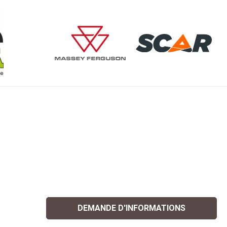
DEMANDE D'INFORMATIONS