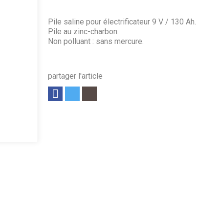
Pile saline pour électrificateur 9 V / 130 Ah.
Pile au zinc-charbon.
Non polluant : sans mercure.
partager l'article