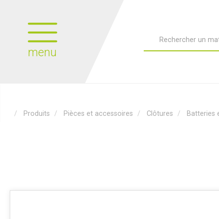
menu
Produits
Pièces et accessoires
Clôtures
Batteries e