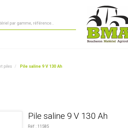
t piles
Pile saline 9 V 130 Ah
Pile saline 9 V 130 Ah
Réf :
11585