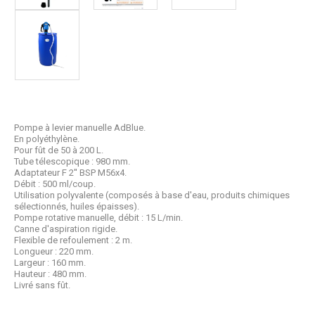
Pompe à levier manuelle AdBlue.
En polyéthylène.
Pour fût de 50 à 200 L.
Tube télescopique : 980 mm.
Adaptateur F 2'' BSP M56x4.
Débit : 500 ml/coup.
Utilisation polyvalente (composés à base d'eau, produits chimiques
sélectionnés, huiles épaisses).
Pompe rotative manuelle, débit : 15 L/min.
Canne d'aspiration rigide.
Flexible de refoulement : 2 m.
Longueur : 220 mm.
Largeur : 160 mm.
Hauteur : 480 mm.
Livré sans fût.