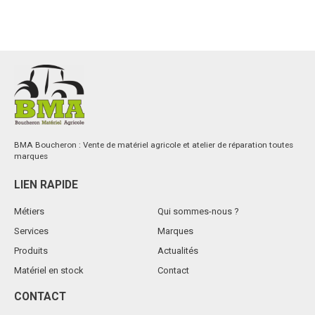
BMA Boucheron : Vente de matériel agricole et atelier de réparation toutes
marques
LIEN RAPIDE
Métiers
Qui sommes-nous ?
Services
Marques
Produits
Actualités
Matériel en stock
Contact
CONTACT