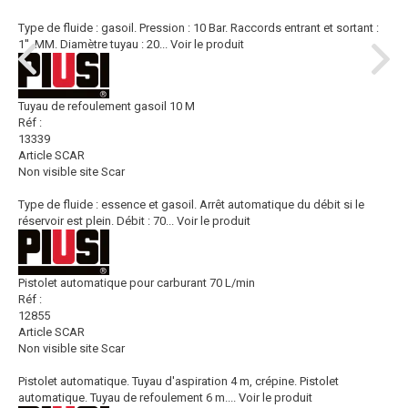
Type de fluide : gasoil. Pression : 10 Bar. Raccords entrant et sortant :
1'', MM. Diamètre tuyau : 20...
Voir le produit
Tuyau de refoulement gasoil 10 M
Réf :
13339
Article SCAR
Non visible site Scar
Type de fluide : essence et gasoil. Arrêt automatique du débit si le
réservoir est plein. Débit : 70...
Voir le produit
Pistolet automatique pour carburant 70 L/min
Réf :
12855
Article SCAR
Non visible site Scar
Pistolet automatique. Tuyau d'aspiration 4 m, crépine. Pistolet
automatique. Tuyau de refoulement 6 m....
Voir le produit