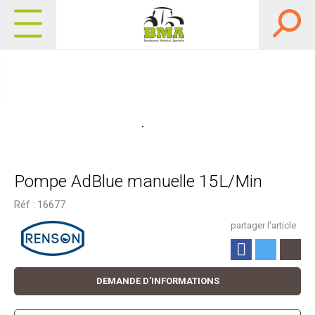
Pompe AdBlue manuelle 15L/Min
Réf :
16677
partager l'article
DEMANDE D'INFORMATIONS