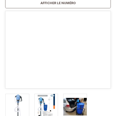
AFFICHER LE NUMÉRO