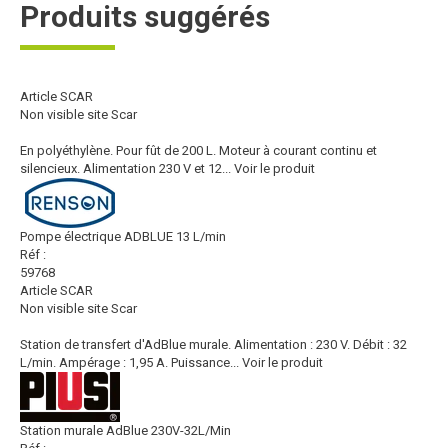
Produits suggérés
Article SCAR
Non visible site Scar
En polyéthylène. Pour fût de 200 L. Moteur à courant continu et
silencieux. Alimentation 230 V et 12...
Voir le produit
Pompe électrique ADBLUE 13 L/min
Réf :
59768
Article SCAR
Non visible site Scar
Station de transfert d'AdBlue murale. Alimentation : 230 V. Débit : 32
L/min. Ampérage : 1,95 A. Puissance...
Voir le produit
Station murale AdBlue 230V-32L/Min