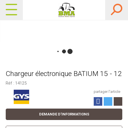
Chargeur électronique BATIUM 15 - 12
Réf :
14125
partager l'article
DEMANDE D'INFORMATIONS