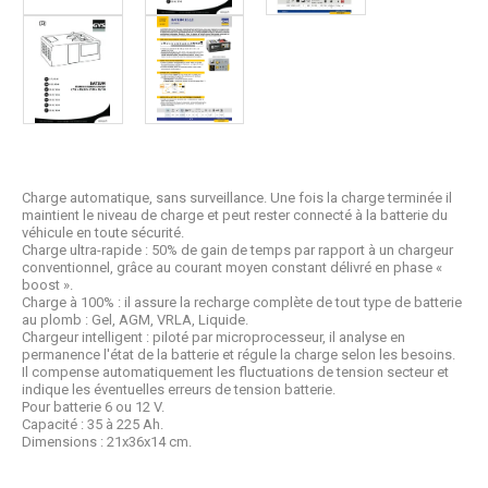
Charge automatique, sans surveillance. Une fois la charge terminée il
maintient le niveau de charge et peut rester connecté à la batterie du
véhicule en toute sécurité.
Charge ultra-rapide : 50% de gain de temps par rapport à un chargeur
conventionnel, grâce au courant moyen constant délivré en phase «
boost ».
Charge à 100% : il assure la recharge complète de tout type de batterie
au plomb : Gel, AGM, VRLA, Liquide.
Chargeur intelligent : piloté par microprocesseur, il analyse en
permanence l'état de la batterie et régule la charge selon les besoins.
Il compense automatiquement les fluctuations de tension secteur et
indique les éventuelles erreurs de tension batterie.
Pour batterie 6 ou 12 V.
Capacité : 35 à 225 Ah.
Dimensions : 21x36x14 cm.