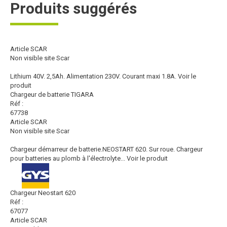
Produits suggérés
Article SCAR
Non visible site Scar
Lithium 40V. 2,5Ah. Alimentation 230V. Courant maxi 1.8A.
Voir le
produit
Chargeur de batterie TIGARA
Réf :
67738
Article SCAR
Non visible site Scar
Chargeur démarreur de batterie.NEOSTART 620. Sur roue. Chargeur
pour batteries au plomb à l'électrolyte...
Voir le produit
Chargeur Neostart 620
Réf :
67077
Article SCAR