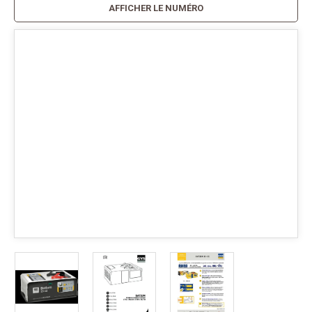
AFFICHER LE NUMÉRO