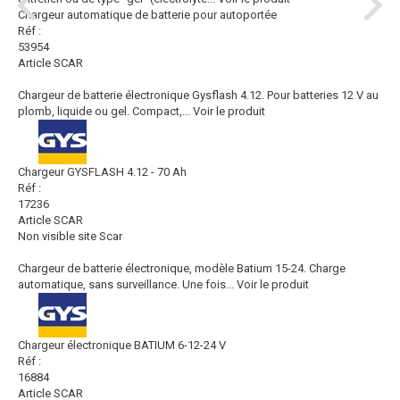
Chargeur automatique de batterie pour autoportée
Réf :
53954
Article SCAR
Chargeur de batterie électronique Gysflash 4.12. Pour batteries 12 V au
plomb, liquide ou gel. Compact,...
Voir le produit
Chargeur GYSFLASH 4.12 - 70 Ah
Réf :
17236
Article SCAR
Non visible site Scar
Chargeur de batterie électronique, modèle Batium 15-24. Charge
automatique, sans surveillance. Une fois...
Voir le produit
Chargeur électronique BATIUM 6-12-24 V
Réf :
16884
Article SCAR