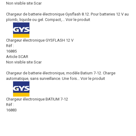
Non visible site Scar
Chargeur de batterie électronique Gysflash 8.12. Pour batteries 12 V au
plomb, liquide ou gel. Compact,...
Voir le produit
Chargeur électronique GYSFLASH 12 V
Réf :
16885
Article SCAR
Non visible site Scar
Chargeur de batterie électronique, modèle Batium 7-12. Charge
automatique, sans surveillance. Une fois...
Voir le produit
Chargeur électronique BATIUM 7-12
Réf :
16883