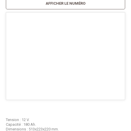
AFFICHER LE NUMÉRO
Tension : 12 V.
Capacité : 180 Ah.
Dimensions : 513x223x220 mm.