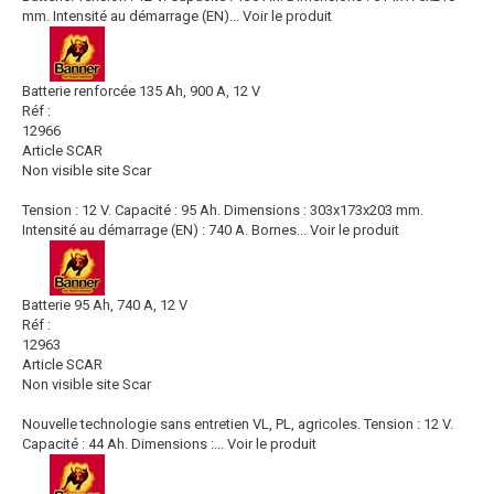
mm. Intensité au démarrage (EN)...
Voir le produit
Batterie renforcée 135 Ah, 900 A, 12 V
Réf :
12966
Article SCAR
Non visible site Scar
Tension : 12 V. Capacité : 95 Ah. Dimensions : 303x173x203 mm.
Intensité au démarrage (EN) : 740 A. Bornes...
Voir le produit
Batterie 95 Ah, 740 A, 12 V
Réf :
12963
Article SCAR
Non visible site Scar
Nouvelle technologie sans entretien VL, PL, agricoles. Tension : 12 V.
Capacité : 44 Ah. Dimensions :...
Voir le produit