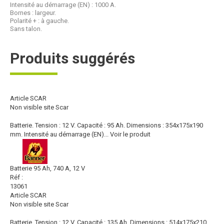
Intensité au démarrage (EN) : 1000 A.
Bornes : largeur.
Polarité + : à gauche.
Sans talon.
Produits suggérés
Article SCAR
Non visible site Scar
Batterie. Tension : 12 V. Capacité : 95 Ah. Dimensions : 354x175x190
mm. Intensité au démarrage (EN)...
Voir le produit
Batterie 95 Ah, 740 A, 12 V
Réf :
13061
Article SCAR
Non visible site Scar
Batterie. Tension : 12 V. Capacité : 135 Ah. Dimensions : 514x175x210