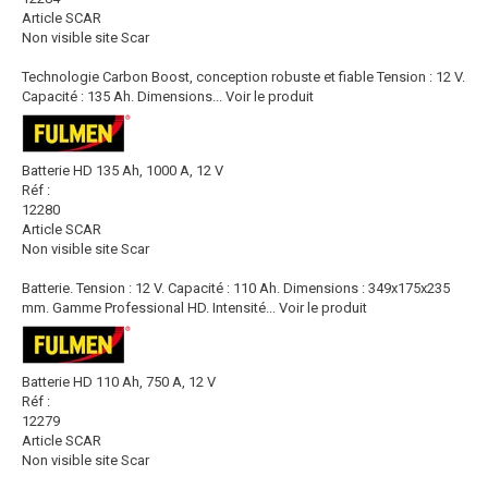
Article SCAR
Non visible site Scar
Technologie Carbon Boost, conception robuste et fiable Tension : 12 V.
Capacité : 135 Ah. Dimensions...
Voir le produit
Batterie HD 135 Ah, 1000 A, 12 V
Réf :
12280
Article SCAR
Non visible site Scar
Batterie. Tension : 12 V. Capacité : 110 Ah. Dimensions : 349x175x235
mm. Gamme Professional HD. Intensité...
Voir le produit
Batterie HD 110 Ah, 750 A, 12 V
Réf :
12279
Article SCAR
Non visible site Scar