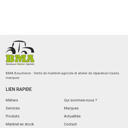
BMA Boucheron : Vente de matériel agricole et atelier de réparation toutes
marques
LIEN RAPIDE
Métiers
Qui sommes-nous ?
Services
Marques
Produits
Actualités
Matériel en stock
Contact