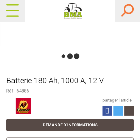
Batterie 180 Ah, 1000 A, 12 V
Réf :
64886
partager l'article
DEMANDE D'INFORMATIONS