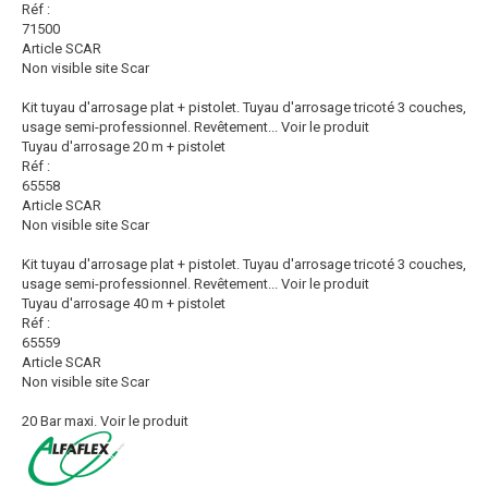
Réf :
71500
Article SCAR
Non visible site Scar
Kit tuyau d'arrosage plat + pistolet. Tuyau d'arrosage tricoté 3 couches,
usage semi-professionnel. Revêtement...
Voir le produit
Tuyau d'arrosage 20 m + pistolet
Réf :
65558
Article SCAR
Non visible site Scar
Kit tuyau d'arrosage plat + pistolet. Tuyau d'arrosage tricoté 3 couches,
usage semi-professionnel. Revêtement...
Voir le produit
Tuyau d'arrosage 40 m + pistolet
Réf :
65559
Article SCAR
Non visible site Scar
20 Bar maxi.
Voir le produit