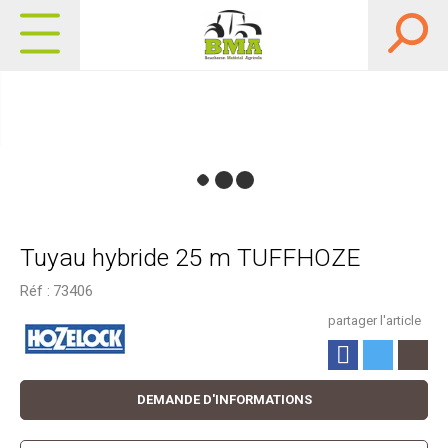
Tuyau hybride 25 m TUFFHOZE
Réf :
73406
partager l'article
DEMANDE D'INFORMATIONS