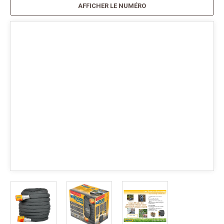
AFFICHER LE NUMÉRO